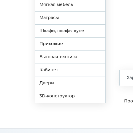
Мягкая мебель
Матрасы
Шкафы, шкафы-купе
Прихожие
Бытовая техника
Кабинет
Ха
Двери
3D-конструктор
Про