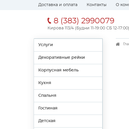
Доставка и оплата
Контакты
О ком
8 (383) 2990079
Кирова 113/4 (Будни 11-19:00 СБ 12-17:00
Гл
Услуги
Декоративные рейки
Корпусная мебель
Кухня
Спальня
Гостиная
Детская