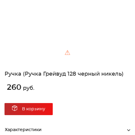
⚠
Ручка (Ручка Грейвуд 128 черный никель)
260
руб.
В корзину
Характеристики