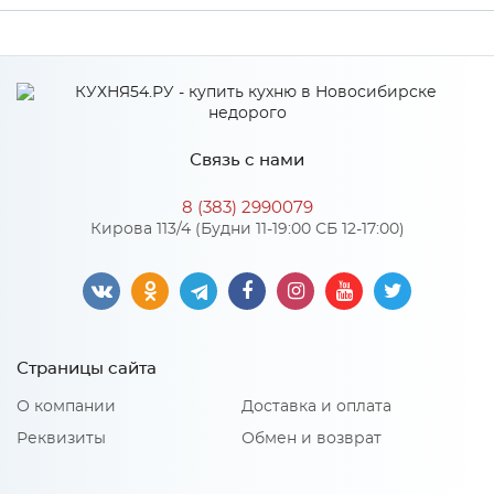
Производитель
МиФ
Связь с нами
8 (383) 2990079
Кирова 113/4 (Будни 11-19:00 СБ 12-17:00)
Страницы сайта
О компании
Доставка и оплата
Реквизиты
Обмен и возврат