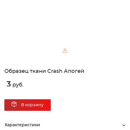
⚠
Образец ткани Crash Апогей
3
руб.
В корзину
Характеристики