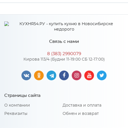
Производитель
Апогей
Связь с нами
8 (383) 2990079
Кирова 113/4 (Будни 11-19:00 СБ 12-17:00)
Страницы сайта
О компании
Доставка и оплата
Реквизиты
Обмен и возврат