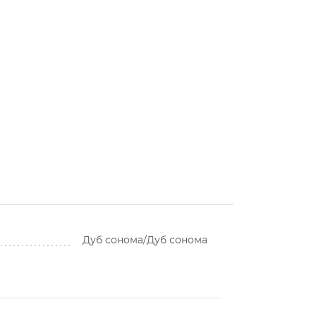
Дуб сонома/Дуб сонома