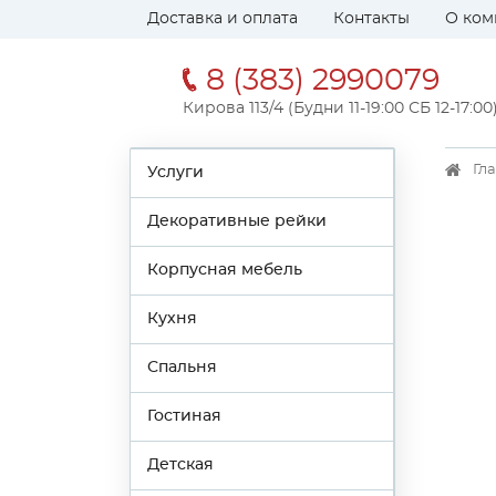
Доставка и оплата
Контакты
О ком
8 (383) 2990079
Кирова 113/4 (Будни 11-19:00 СБ 12-17:00
Гл
Услуги
Декоративные рейки
Корпусная мебель
Кухня
Спальня
Гостиная
Детская