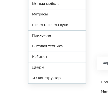
Мягкая мебель
Матрасы
Шкафы, шкафы-купе
Прихожие
Бытовая техника
Кабинет
Ха
Двери
3D-конструктор
Про
Мат