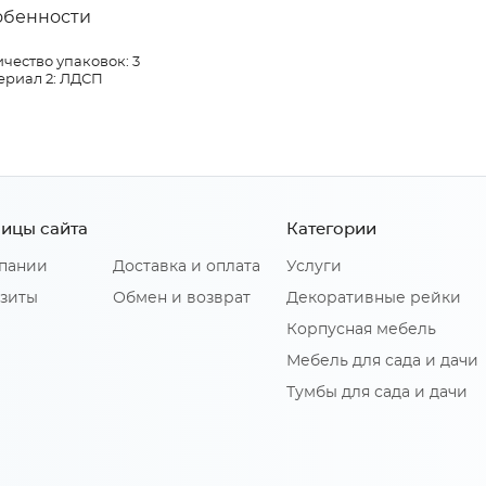
обенности
чество упаковок: 3
ериал 2: ЛДСП
ицы сайта
Категории
пании
Доставка и оплата
Услуги
зиты
Обмен и возврат
Декоративные рейки
Корпусная мебель
Мебель для сада и дачи
Тумбы для сада и дачи