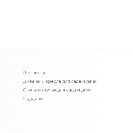
Шезлонги
Диваны и кресла для сада и дачи
Столы и стулья для сада и дачи
Поддоны