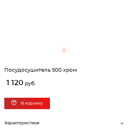
⚠
Посудосушитель 500 хром
1 120
руб.
В корзину
Характеристики