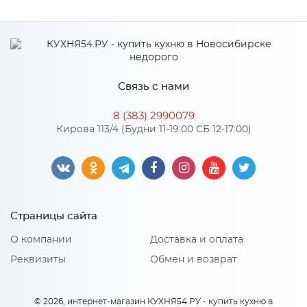
Производитель
МиФ
Связь с нами
8 (383) 2990079
Кирова 113/4 (Будни 11-19:00 СБ 12-17:00)
Страницы сайта
О компании
Доставка и оплата
Реквизиты
Обмен и возврат
© 2026, интернет-магазин КУХНЯ54.РУ - купить кухню в