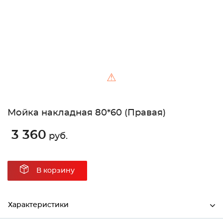
⚠
Мойка накладная 80*60 (Правая)
3 360
руб.
В корзину
Характеристики