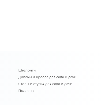
Шезлонги
Диваны и кресла для сада и дачи
Столы и стулья для сада и дачи
Поддоны