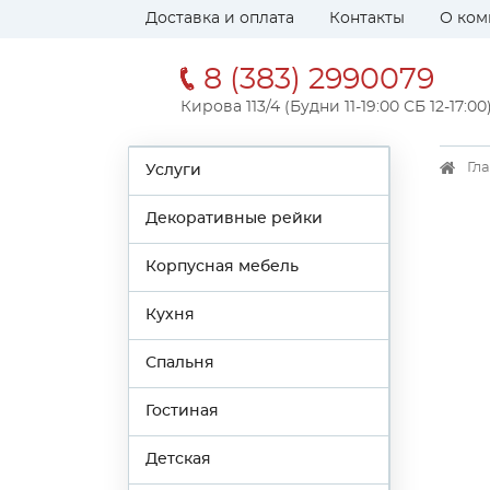
Доставка и оплата
Контакты
О ком
8 (383) 2990079
Кирова 113/4 (Будни 11-19:00 СБ 12-17:00
Гл
Услуги
Декоративные рейки
Корпусная мебель
Кухня
Спальня
Гостиная
Детская