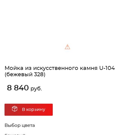
⚠
Мойка из искусственного камня U-104
(бежевый 328)
8 840
руб.
В корзину
Выбор цвета