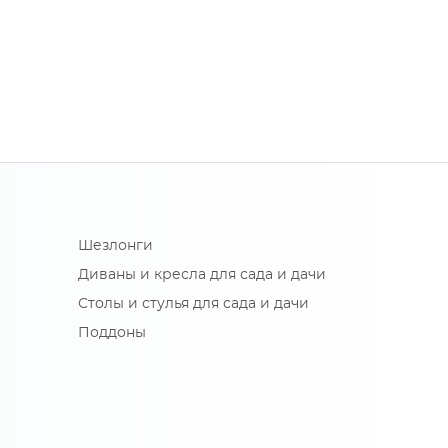
Шезлонги
Диваны и кресла для сада и дачи
Столы и стулья для сада и дачи
Поддоны