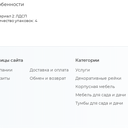
обенности
ериал 2: ЛДСП
чество упаковок: 4
ицы сайта
Категории
пании
Доставка и оплата
Услуги
зиты
Обмен и возврат
Декоративные рейки
Корпусная мебель
Мебель для сада и дачи
Тумбы для сада и дачи