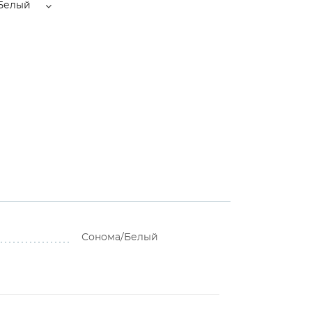
Белый
Сонома/Белый