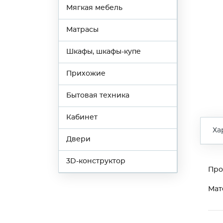
Мягкая мебель
Матрасы
Шкафы, шкафы-купе
Прихожие
Бытовая техника
Кабинет
Ха
Двери
3D-конструктор
Про
Мат