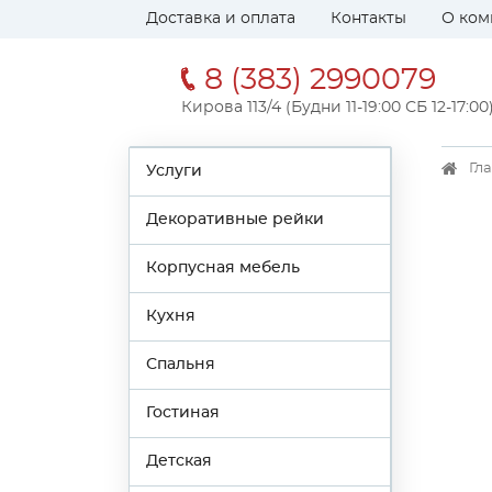
Доставка и оплата
Контакты
О ком
8 (383) 2990079
Кирова 113/4 (Будни 11-19:00 СБ 12-17:00
Гл
Услуги
Декоративные рейки
Корпусная мебель
Кухня
Спальня
Гостиная
Детская