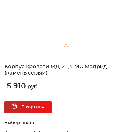
⚠
Корпус кровати МД-2 1,4 МС Мадрид
(камень серый)
5 910
руб.
В корзину
Выбор цвета