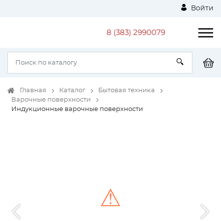
Войти
8 (383) 2990079
Главная
Каталог
Бытовая техника
Варочные поверхности
Индукционные варочные поверхности
⚠