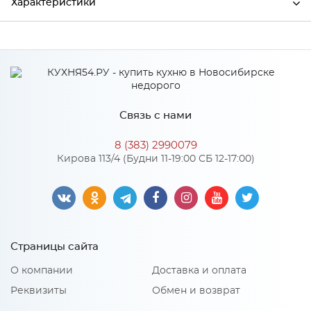
Характеристики
Производитель
Стройторг
Связь с нами
8 (383) 2990079
Кирова 113/4 (Будни 11-19:00 СБ 12-17:00)
Страницы сайта
О компании
Доставка и оплата
Реквизиты
Обмен и возврат