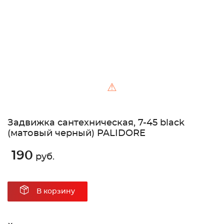
⚠
Задвижка сантехническая, 7-45 black
(матовый черный) PALIDORE
190
руб.
В корзину