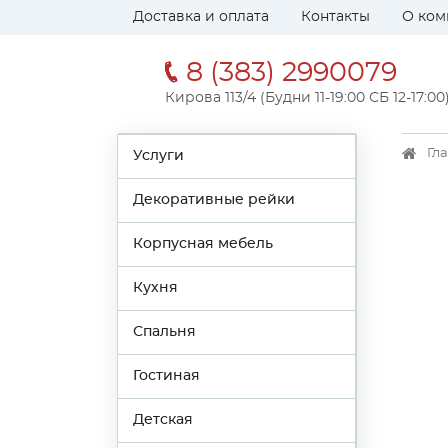
Доставка и оплата
Контакты
О ком
8 (383) 2990079
Кирова 113/4 (Будни 11-19:00 СБ 12-17:00
Гл
Услуги
Декоративные рейки
Корпусная мебель
Кухня
Спальня
Гостиная
Детская