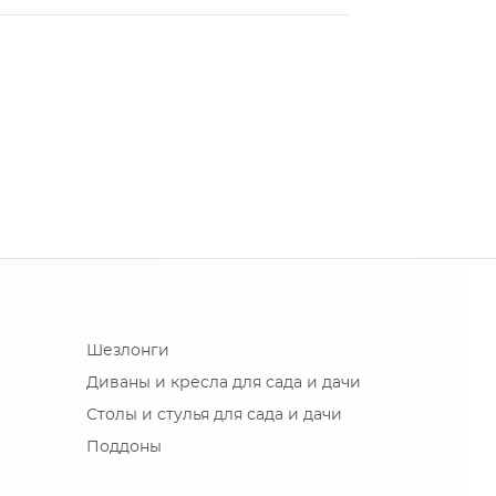
Шезлонги
Диваны и кресла для сада и дачи
Столы и стулья для сада и дачи
Поддоны