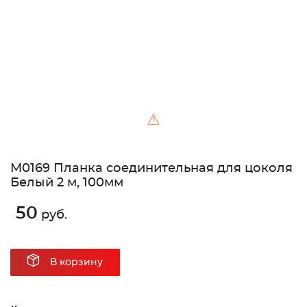
⚠
М0169 Планка соединительная для цоколя
Белый 2 м, 100мм
50
руб.
В корзину