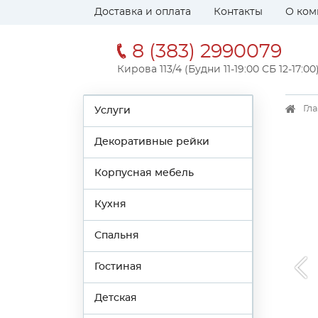
Доставка и оплата
Контакты
О ком
8 (383) 2990079
Кирова 113/4 (Будни 11-19:00 СБ 12-17:00
Гл
Услуги
Декоративные рейки
Корпусная мебель
Кухня
Спальня
Гостиная
Детская