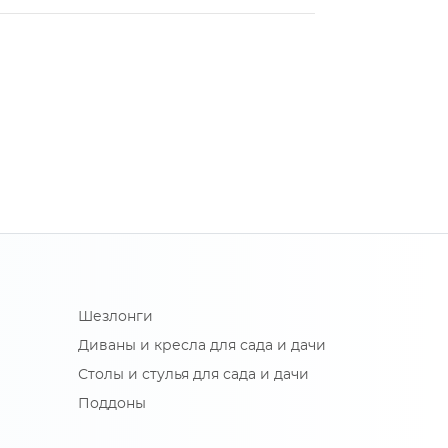
Шезлонги
Диваны и кресла для сада и дачи
Столы и стулья для сада и дачи
Поддоны