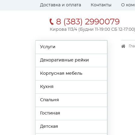
Доставка и оплата
Контакты
О ком
8 (383) 2990079
Кирова 113/4 (Будни 11-19:00 СБ 12-17:00
Гл
Услуги
Декоративные рейки
Корпусная мебель
Кухня
Спальня
Гостиная
Детская