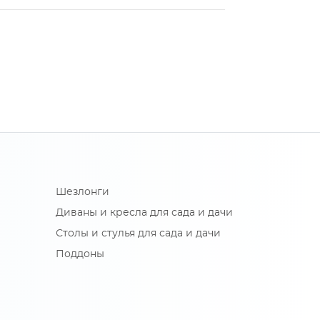
Шезлонги
Диваны и кресла для сада и дачи
Столы и стулья для сада и дачи
Поддоны