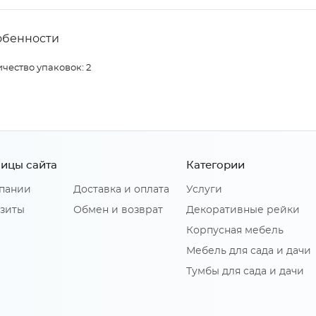
обенности
чество упаковок: 2
ицы сайта
Категории
пании
Доставка и оплата
Услуги
зиты
Обмен и возврат
Декоративные рейки
Корпусная мебель
Мебель для сада и дачи
Тумбы для сада и дачи