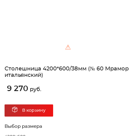
⚠
Столешница 4200*600/38мм (№ 60 Мрамор
итальянский)
9 270
руб.
В корзину
Выбор размера