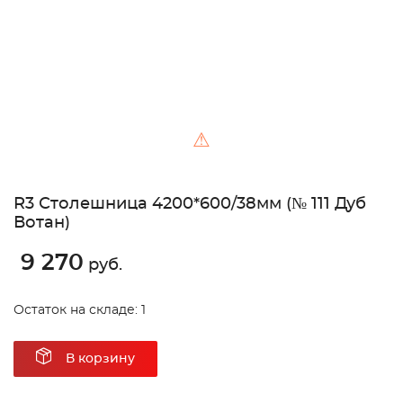
⚠
R3 Столешница 4200*600/38мм (№ 111 Дуб
Вотан)
9 270
руб.
Остаток на складе: 1
В корзину