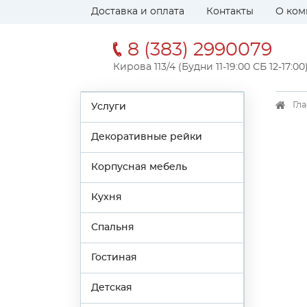
Доставка и оплата
Контакты
О ком
8 (383) 2990079
Кирова 113/4 (Будни 11-19:00 СБ 12-17:00
Гл
Услуги
Декоративные рейки
Корпусная мебель
Кухня
Спальня
Гостиная
Детская