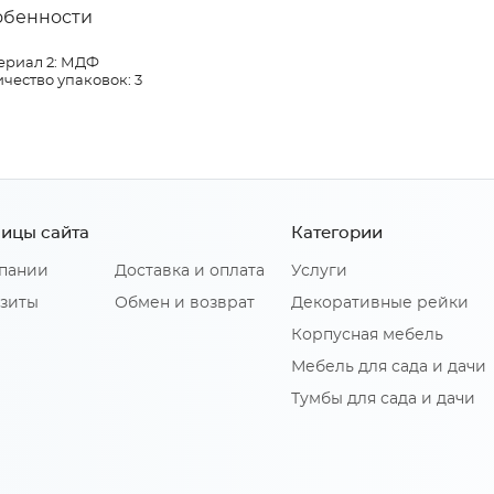
обенности
ериал 2: МДФ
чество упаковок: 3
ицы сайта
Категории
пании
Доставка и оплата
Услуги
зиты
Обмен и возврат
Декоративные рейки
Корпусная мебель
Мебель для сада и дачи
Тумбы для сада и дачи