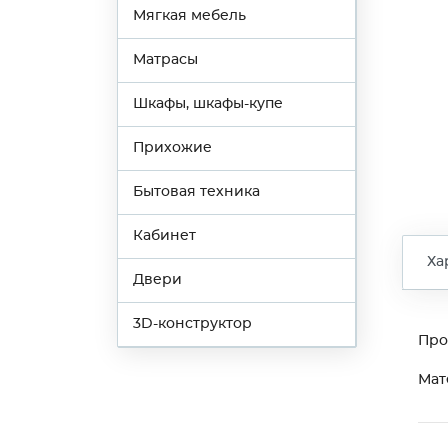
Мягкая мебель
Матрасы
Шкафы, шкафы-купе
Прихожие
Бытовая техника
Кабинет
Ха
Двери
3D-конструктор
Про
Мат