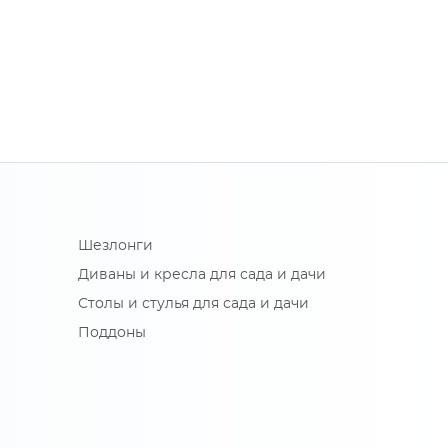
Шезлонги
Диваны и кресла для сада и дачи
Столы и стулья для сада и дачи
Поддоны