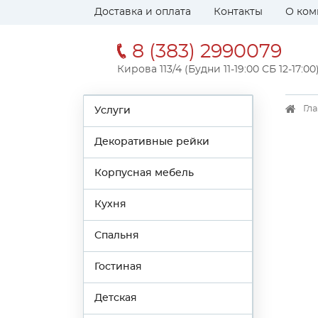
Доставка и оплата
Контакты
О ком
8 (383) 2990079
Кирова 113/4 (Будни 11-19:00 СБ 12-17:00
Гл
Услуги
Декоративные рейки
Корпусная мебель
Кухня
Спальня
Гостиная
Детская