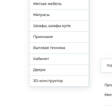
Мягкая мебель
Матрасы
Шкафы, шкафы-купе
Прихожие
Бытовая техника
Кабинет
Ха
Двери
3D-конструктор
Про
Мат