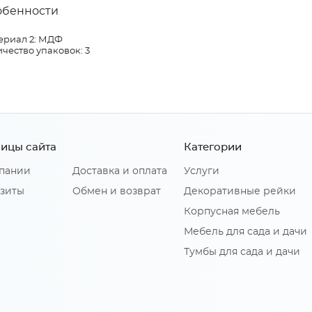
обенности
ериал 2: МДФ
чество упаковок: 3
ицы сайта
Категории
пании
Доставка и оплата
Услуги
зиты
Обмен и возврат
Декоративные рейки
Корпусная мебель
Мебель для сада и дачи
Тумбы для сада и дачи