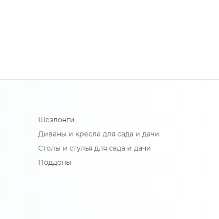
Шезлонги
Диваны и кресла для сада и дачи
Столы и стулья для сада и дачи
Поддоны