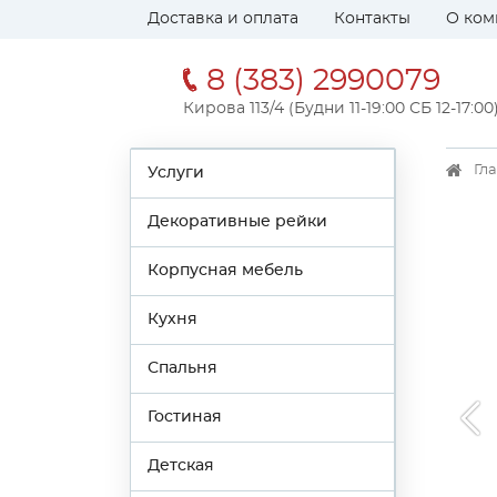
Доставка и оплата
Контакты
О ком
8 (383) 2990079
Кирова 113/4 (Будни 11-19:00 СБ 12-17:00
Гл
Услуги
Декоративные рейки
Корпусная мебель
Кухня
Спальня
Гостиная
Детская