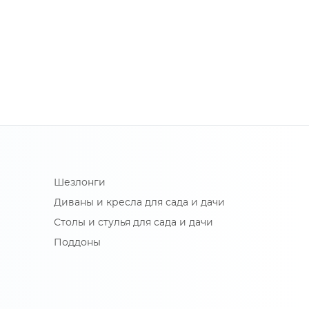
Шезлонги
Диваны и кресла для сада и дачи
Столы и стулья для сада и дачи
Поддоны