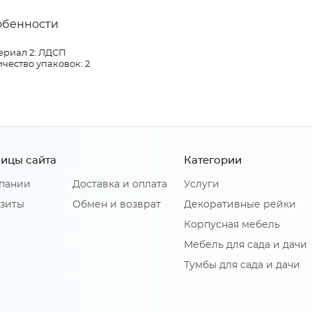
обенности
ериал 2: ЛДСП
чество упаковок: 2
ицы сайта
Категории
пании
Доставка и оплата
Услуги
зиты
Обмен и возврат
Декоративные рейки
Корпусная мебель
Мебель для сада и дачи
Тумбы для сада и дачи