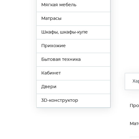
Мягкая мебель
Матрасы
Шкафы, шкафы-купе
Прихожие
Бытовая техника
Кабинет
Ха
Двери
3D-конструктор
Про
Мат