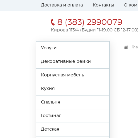
Доставка и оплата
Контакты
О ком
8 (383) 2990079
Кирова 113/4 (Будни 11-19:00 СБ 12-17:00
Гл
Услуги
Декоративные рейки
Корпусная мебель
Кухня
Спальня
Гостиная
Детская