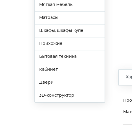
Мягкая мебель
Матрасы
Шкафы, шкафы-купе
Прихожие
Бытовая техника
Кабинет
Ха
Двери
3D-конструктор
Про
Мат