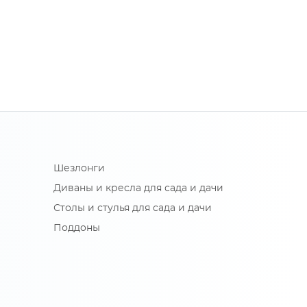
Шезлонги
Диваны и кресла для сада и дачи
Столы и стулья для сада и дачи
Поддоны