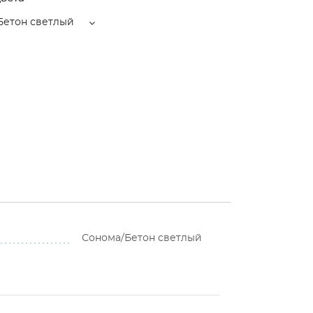
Бетон светлый
Сонома/Бетон светлый