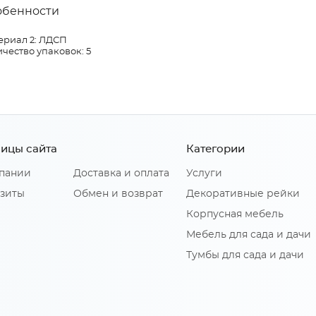
обенности
ериал 2: ЛДСП
чество упаковок: 5
ицы сайта
Категории
пании
Доставка и оплата
Услуги
зиты
Обмен и возврат
Декоративные рейки
Корпусная мебель
Мебель для сада и дачи
Тумбы для сада и дачи