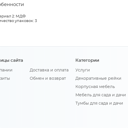
обенности
ериал 2: МДФ
чество упаковок: 3
ицы сайта
Категории
пании
Доставка и оплата
Услуги
зиты
Обмен и возврат
Декоративные рейки
Корпусная мебель
Мебель для сада и дачи
Тумбы для сада и дачи