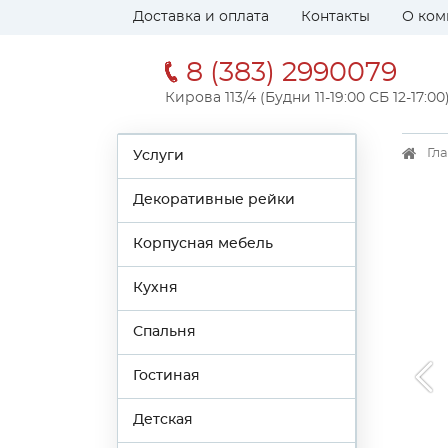
Доставка и оплата
Контакты
О ком
8 (383) 2990079
Кирова 113/4 (Будни 11-19:00 СБ 12-17:00
Гл
Услуги
Декоративные рейки
Корпусная мебель
Кухня
Спальня
Гостиная
Детская