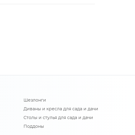
Шезлонги
Диваны и кресла для сада и дачи
Столы и стулья для сада и дачи
Поддоны