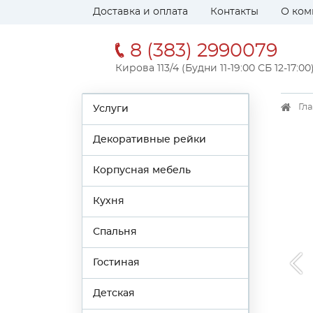
Доставка и оплата
Контакты
О ком
8 (383) 2990079
Кирова 113/4 (Будни 11-19:00 СБ 12-17:00
Гл
Услуги
Декоративные рейки
Корпусная мебель
Кухня
Спальня
Гостиная
Детская