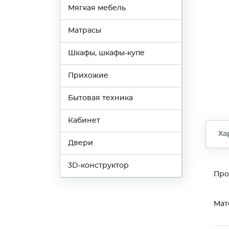
Мягкая мебель
Матрасы
Шкафы, шкафы-купе
Прихожие
Бытовая техника
Кабинет
Ха
Двери
3D-конструктор
Про
Мат