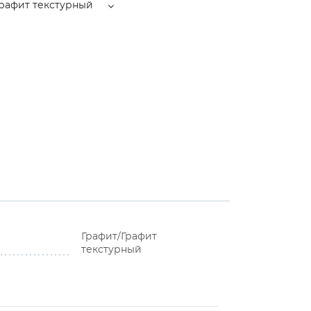
Графит текстурный
Графит/Графит
текстурный