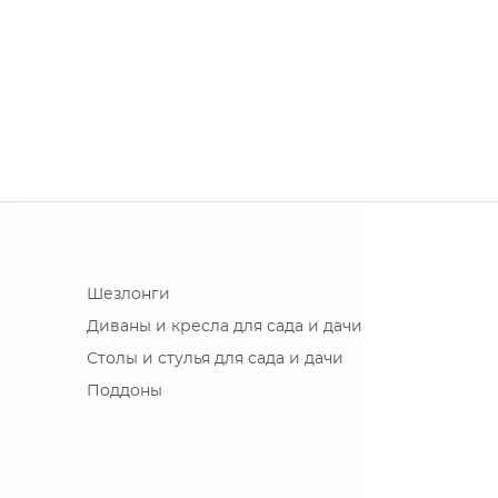
Шезлонги
Диваны и кресла для сада и дачи
Столы и стулья для сада и дачи
Поддоны