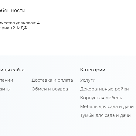
обенности
чество упаковок: 4
ериал 2: МДФ
ицы сайта
Категории
пании
Доставка и оплата
Услуги
зиты
Обмен и возврат
Декоративные рейки
Корпусная мебель
Мебель для сада и дачи
Тумбы для сада и дачи