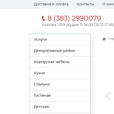
Доставка и оплата
Контакты
О ком
8 (383) 2990079
Кирова 113/4 (Будни 11-19:00 СБ 12-17:00
Гл
Услуги
Декоративные рейки
Корпусная мебель
Кухня
Спальня
Гостиная
Детская