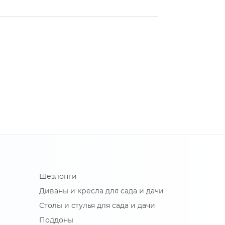
Шезлонги
Диваны и кресла для сада и дачи
Столы и стулья для сада и дачи
Поддоны