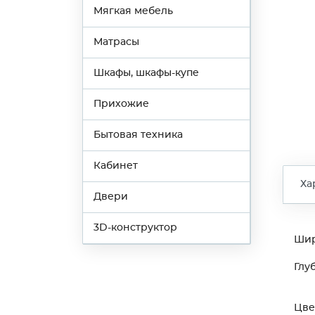
Мягкая мебель
Матрасы
Шкафы, шкафы-купе
Прихожие
Бытовая техника
Кабинет
Ха
Двери
3D-конструктор
Ши
Глу
Цве