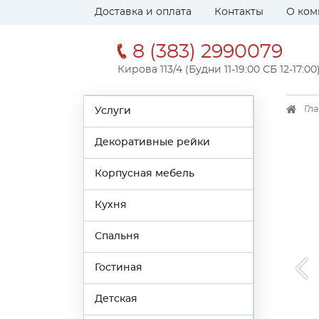
Доставка и оплата
Контакты
О ком
8 (383) 2990079
Кирова 113/4 (Будни 11-19:00 СБ 12-17:00
Гл
Услуги
Декоративные рейки
Корпусная мебель
Кухня
Спальня
Гостиная
Детская