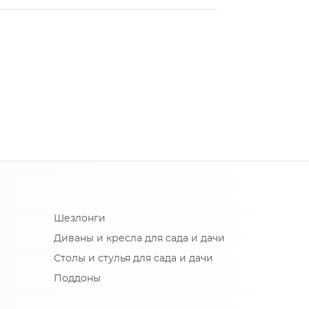
Шезлонги
Диваны и кресла для сада и дачи
Столы и стулья для сада и дачи
Поддоны