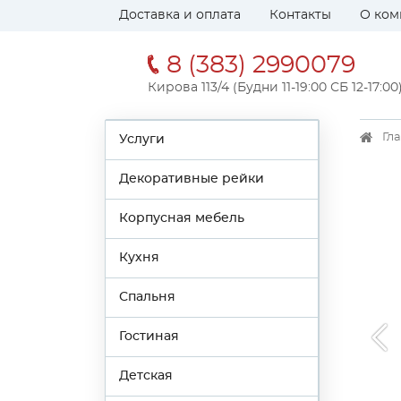
Доставка и оплата
Контакты
О ком
8 (383) 2990079
Кирова 113/4 (Будни 11-19:00 СБ 12-17:00
Гл
Услуги
Декоративные рейки
Корпусная мебель
Кухня
Спальня
Гостиная
Детская