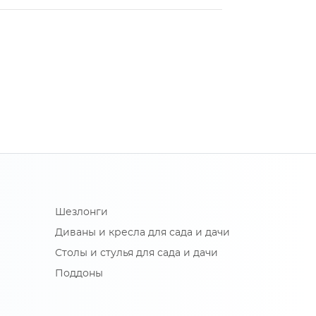
Шезлонги
Диваны и кресла для сада и дачи
Столы и стулья для сада и дачи
Поддоны