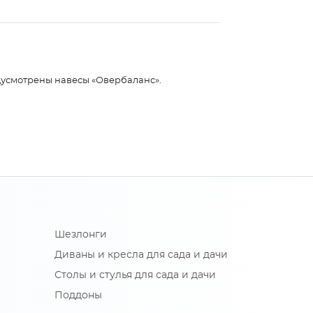
дусмотрены навесы «Овербаланс».
Шезлонги
Диваны и кресла для сада и дачи
Столы и стулья для сада и дачи
Поддоны