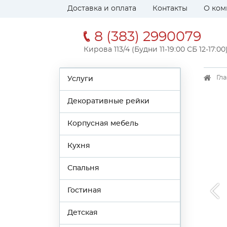
Доставка и оплата
Контакты
О ком
8 (383) 2990079
Кирова 113/4 (Будни 11-19:00 СБ 12-17:00
Гл
Услуги
Декоративные рейки
Корпусная мебель
Кухня
Спальня
Гостиная
Детская