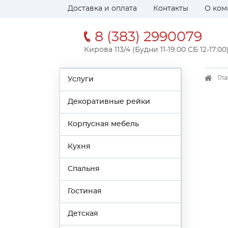
Доставка и оплата
Контакты
О ком
8 (383) 2990079
Кирова 113/4 (Будни 11-19:00 СБ 12-17:00
Гл
Услуги
Декоративные рейки
Корпусная мебель
Кухня
Спальня
Гостиная
Детская