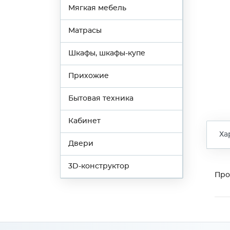
Мягкая мебель
Матрасы
Шкафы, шкафы-купе
Прихожие
Бытовая техника
Кабинет
Ха
Двери
3D-конструктор
Про