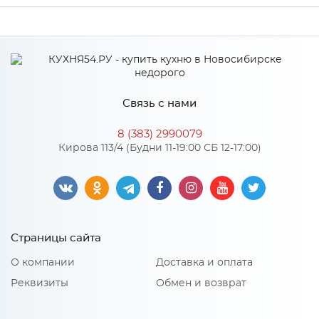
Производитель
Аква-Марина
Связь с нами
8 (383) 2990079
Кирова 113/4 (Будни 11-19:00 СБ 12-17:00)
Страницы сайта
О компании
Доставка и оплата
Реквизиты
Обмен и возврат