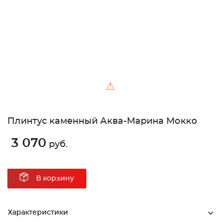
⚠
Плинтус каменный Аква-Марина Мокко
3 070
руб.
В корзину
Характеристики