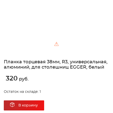
⚠
Планка торцевая 38мм, R3, универсальная,
алюминий, для столешниц EGGER, белый
320
руб.
Остаток на складе: 1
В корзину