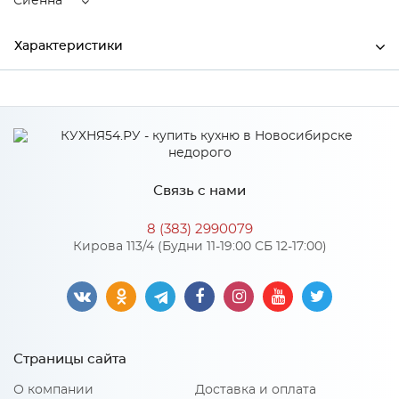
Сиенна
Характеристики
Производитель
Сурская мебель
Цвет
Сиенна
Связь с нами
Особенности
8 (383) 2990079
Кирова 113/4 (Будни 11-19:00 СБ 12-17:00)
Количество упаковок: 1
Страницы сайта
О компании
Доставка и оплата