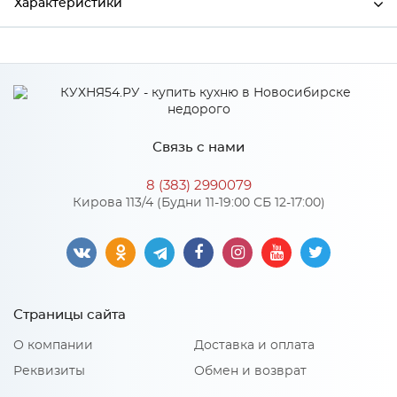
Характеристики
Производитель
МиФ
Особенности
Связь с нами
Количество упаковок: 2
8 (383) 2990079
Кирова 113/4 (Будни 11-19:00 СБ 12-17:00)
Страницы сайта
О компании
Доставка и оплата
Реквизиты
Обмен и возврат