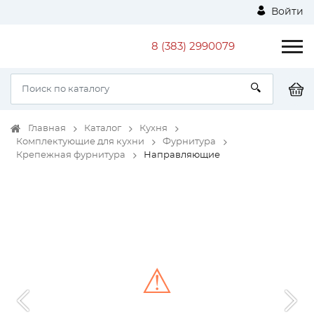
Войти
8 (383) 2990079
Главная
Каталог
Кухня
Комплектующие для кухни
Фурнитура
Крепежная фурнитура
Направляющие
⚠