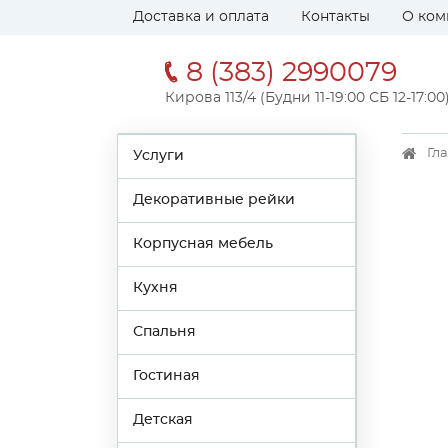
Доставка и оплата
Контакты
О ком
8 (383) 2990079
Кирова 113/4 (Будни 11-19:00 СБ 12-17:00
Гл
Услуги
Декоративные рейки
Корпусная мебель
Кухня
Спальня
Гостиная
Детская