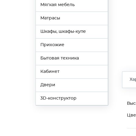
Мягкая мебель
Матрасы
Шкафы, шкафы-купе
Прихожие
Бытовая техника
Кабинет
Ха
Двери
3D-конструктор
Выс
Цве