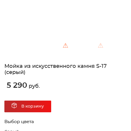
⚠
⚠
Мойка из искусственного камня S-17
(серый)
5 290
руб.
В корзину
Выбор цвета