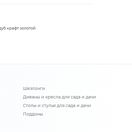
дуб крафт золотой
Шезлонги
Диваны и кресла для сада и дачи
Столы и стулья для сада и дачи
Поддоны