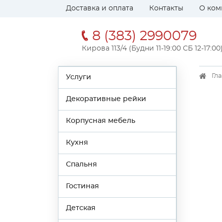
Доставка и оплата
Контакты
О ком
8 (383) 2990079
Кирова 113/4 (Будни 11-19:00 СБ 12-17:00
Гл
Услуги
Декоративные рейки
Корпусная мебель
Кухня
Спальня
Гостиная
Детская