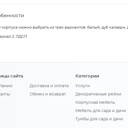
обенности
 корпуса можно выбрать из трех вариантов: белый, дуб кальяри, 
ериал 2: ЛДСП
ицы сайта
Категории
пании
Доставка и оплата
Услуги
зиты
Обмен и возврат
Декоративные рейки
Корпусная мебель
Мебель для сада и дачи
Тумбы для сада и дачи