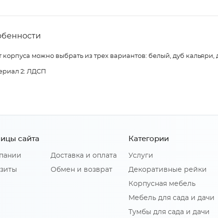
обенности
 корпуса можно выбрать из трех вариантов: белый, дуб кальяри, 
ериал 2: ЛДСП
ицы сайта
Категории
пании
Доставка и оплата
Услуги
зиты
Обмен и возврат
Декоративные рейки
Корпусная мебель
Мебель для сада и дачи
Тумбы для сада и дачи