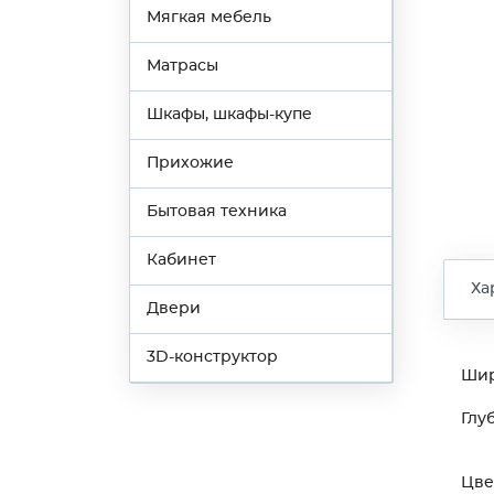
Мягкая мебель
Матрасы
Шкафы, шкафы-купе
Прихожие
Бытовая техника
Кабинет
Ха
Двери
3D-конструктор
Ши
Глу
Цве