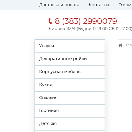
Доставка и оплата
Контакты
О ком
8 (383) 2990079
Кирова 113/4 (Будни 11-19:00 СБ 12-17:00
Гл
Услуги
Декоративные рейки
Корпусная мебель
Кухня
Спальня
Гостиная
Детская