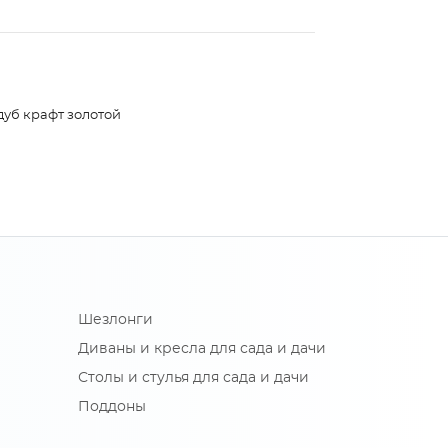
дуб крафт золотой
Шезлонги
Диваны и кресла для сада и дачи
Столы и стулья для сада и дачи
Поддоны