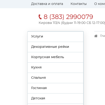
Доставка и оплата
Контакты
О ком
8 (383) 2990079
Кирова 113/4 (Будни 11-19:00 СБ 12-17:00
Гл
Услуги
Декоративные рейки
Корпусная мебель
Кухня
Спальня
Гостиная
Детская