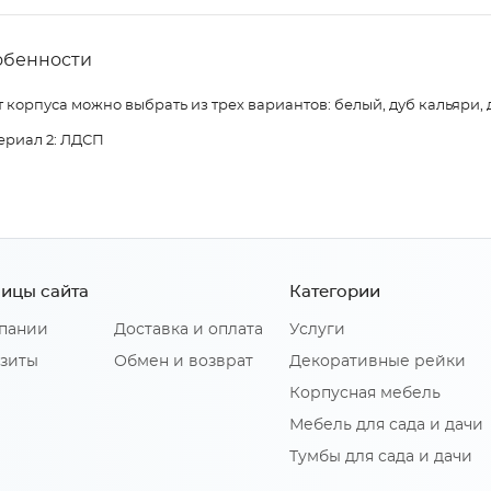
обенности
 корпуса можно выбрать из трех вариантов: белый, дуб кальяри, 
ериал 2: ЛДСП
ицы сайта
Категории
пании
Доставка и оплата
Услуги
зиты
Обмен и возврат
Декоративные рейки
Корпусная мебель
Мебель для сада и дачи
Тумбы для сада и дачи