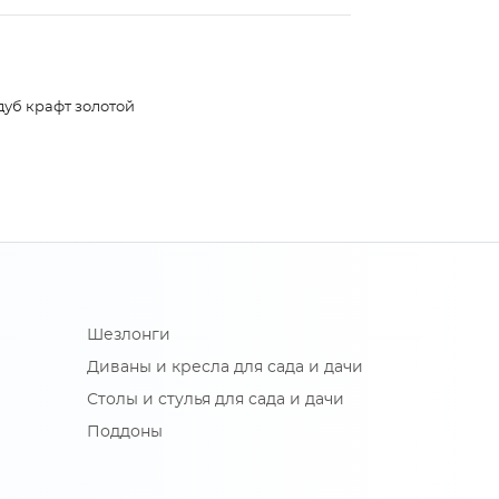
дуб крафт золотой
Шезлонги
Диваны и кресла для сада и дачи
Столы и стулья для сада и дачи
Поддоны