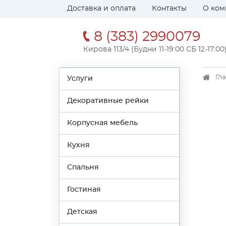
Доставка и оплата
Контакты
О ком
8 (383) 2990079
Кирова 113/4 (Будни 11-19:00 СБ 12-17:00
Гл
Услуги
Декоративные рейки
Корпусная мебель
Кухня
Спальня
Гостиная
Детская