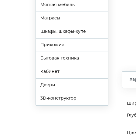
Мягкая мебель
Матрасы
Шкафы, шкафы-купе
Прихожие
Бытовая техника
Кабинет
Ха
Двери
3D-конструктор
Ши
Глу
Цве