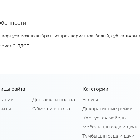
обенности
 корпуса можно выбрать из трех вариантов: белый, дуб кальяри, 
ериал 2: ЛДСП
ицы сайта
Категории
пании
Доставка и оплата
Услуги
зиты
Обмен и возврат
Декоративные рейки
Корпусная мебель
Мебель для сада и дачи
Тумбы для сада и дачи