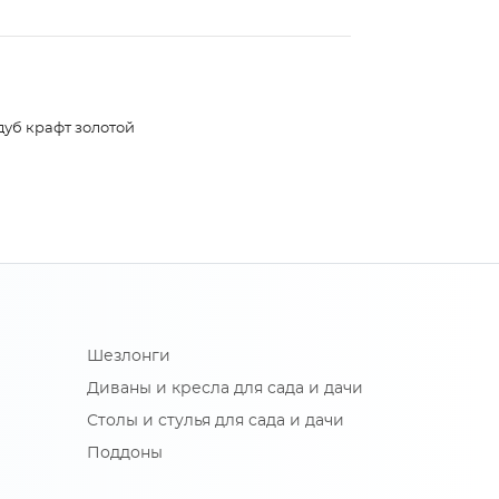
дуб крафт золотой
Шезлонги
Диваны и кресла для сада и дачи
Столы и стулья для сада и дачи
Поддоны