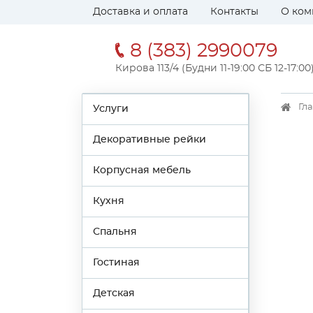
Доставка и оплата
Контакты
О ком
8 (383) 2990079
Кирова 113/4 (Будни 11-19:00 СБ 12-17:00
Гл
Услуги
Декоративные рейки
Корпусная мебель
Кухня
Спальня
Гостиная
Детская