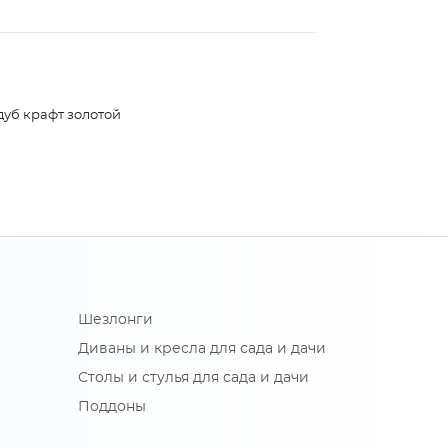
дуб крафт золотой
Шезлонги
Диваны и кресла для сада и дачи
Столы и стулья для сада и дачи
Поддоны