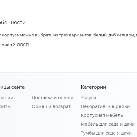
обенности
 корпуса можно выбрать из трех вариантов: белый, дуб кальяри, 
ериал 2: ЛДСП
ицы сайта
Категории
пании
Доставка и оплата
Услуги
зиты
Обмен и возврат
Декоративные рейки
Корпусная мебель
Мебель для сада и дачи
Тумбы для сада и дачи