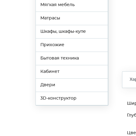
Мягкая мебель
Матрасы
Шкафы, шкафы-купе
Прихожие
Бытовая техника
Кабинет
Ха
Двери
3D-конструктор
Ши
Глу
Цве