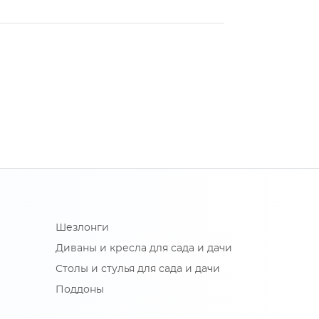
Шезлонги
Диваны и кресла для сада и дачи
Столы и стулья для сада и дачи
Поддоны