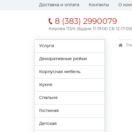
Доставка и оплата
Контакты
О ком
8 (383) 2990079
Кирова 113/4 (Будни 11-19:00 СБ 12-17:00
Гл
Услуги
Декоративные рейки
Корпусная мебель
Кухня
Спальня
Гостиная
Детская