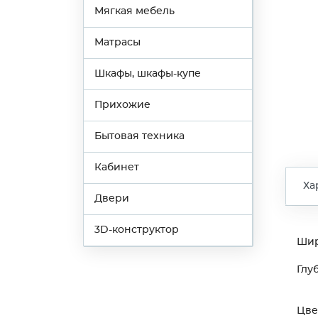
Мягкая мебель
Матрасы
Шкафы, шкафы-купе
Прихожие
Бытовая техника
Кабинет
Ха
Двери
3D-конструктор
Ши
Глу
Цве