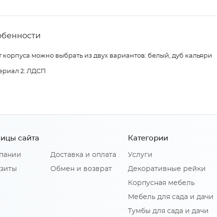
обенности
 корпуса можно выбрать из двух вариантов: белый, дуб кальяри
ериал 2: ЛДСП
ицы сайта
Категории
пании
Доставка и оплата
Услуги
зиты
Обмен и возврат
Декоративные рейки
Корпусная мебель
Мебель для сада и дачи
Тумбы для сада и дачи