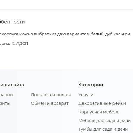
обенности
 корпуса можно выбрать из двух вариантов: белый, дуб кальяри
ериал 2: ЛДСП
ицы сайта
Категории
пании
Доставка и оплата
Услуги
зиты
Обмен и возврат
Декоративные рейки
Корпусная мебель
Мебель для сада и дачи
Тумбы для сада и дачи