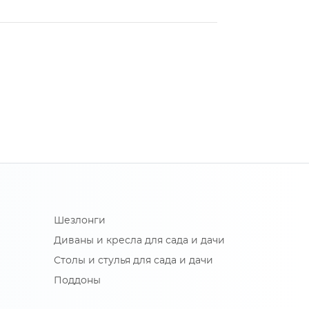
Шезлонги
Диваны и кресла для сада и дачи
Столы и стулья для сада и дачи
Поддоны