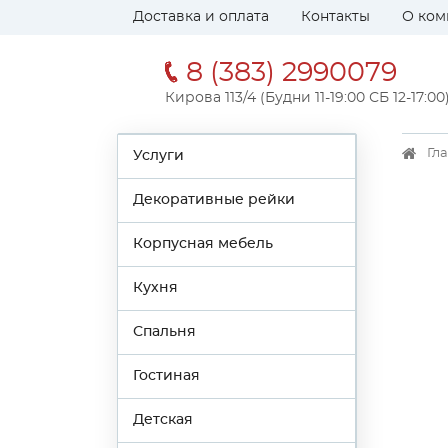
Доставка и оплата
Контакты
О ком
8 (383) 2990079
Кирова 113/4 (Будни 11-19:00 СБ 12-17:00
Гл
Услуги
Декоративные рейки
Корпусная мебель
Кухня
Спальня
Гостиная
Детская