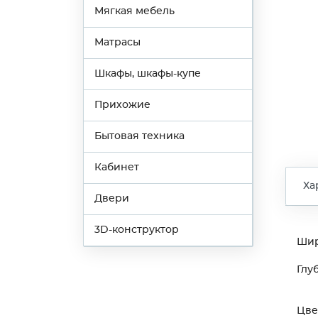
Мягкая мебель
Матрасы
Шкафы, шкафы-купе
Прихожие
Бытовая техника
Кабинет
Ха
Двери
3D-конструктор
Ши
Глу
Цве