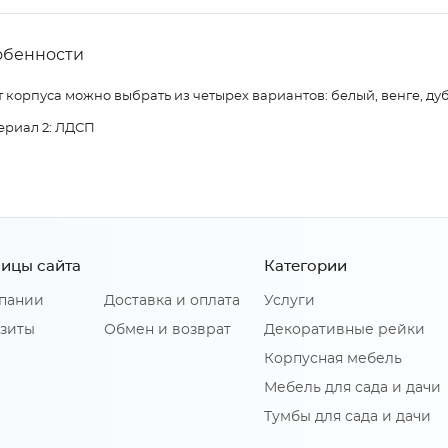
обенности
 корпуса можно выбрать из четырех вариантов: белый, венге, дуб
ериал 2: ЛДСП
ицы сайта
Категории
пании
Доставка и оплата
Услуги
зиты
Обмен и возврат
Декоративные рейки
Корпусная мебель
Мебель для сада и дачи
Тумбы для сада и дачи