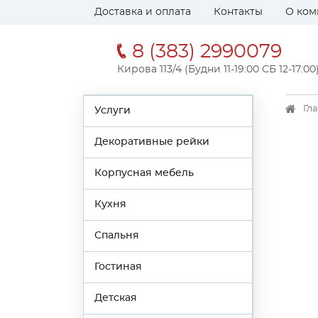
Доставка и оплата
Контакты
О ком
8 (383) 2990079
Кирова 113/4 (Будни 11-19:00 СБ 12-17:00
Гл
Услуги
Декоративные рейки
Корпусная мебель
Кухня
Спальня
Гостиная
Детская