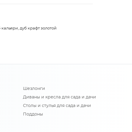
 кальяри, дуб крафт золотой
Шезлонги
Диваны и кресла для сада и дачи
Столы и стулья для сада и дачи
Поддоны