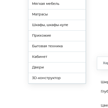
Мягкая мебель
Матрасы
Шкафы, шкафы-купе
Прихожие
Бытовая техника
Кабинет
Ха
Двери
3D-конструктор
Ши
Глу
Цве