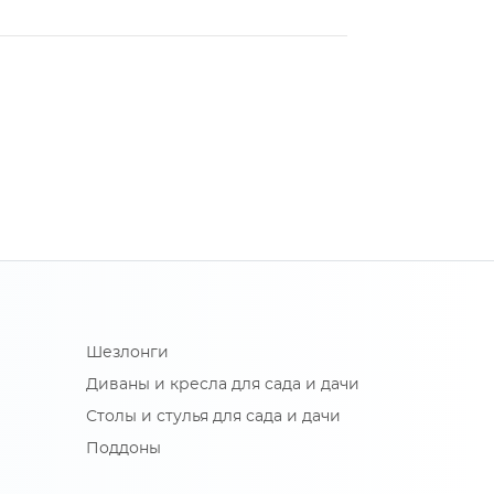
Шезлонги
Диваны и кресла для сада и дачи
Столы и стулья для сада и дачи
Поддоны