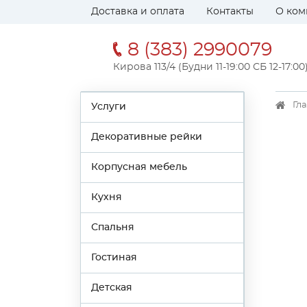
Доставка и оплата
Контакты
О ком
8 (383) 2990079
Кирова 113/4 (Будни 11-19:00 СБ 12-17:00
Гл
Услуги
Декоративные рейки
Корпусная мебель
Кухня
Спальня
Гостиная
Детская