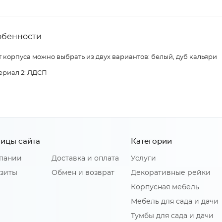
обенности
 корпуса можно выбрать из двух вариантов: белый, дуб кальяри
ериал 2: ЛДСП
ицы сайта
Категории
пании
Доставка и оплата
Услуги
зиты
Обмен и возврат
Декоративные рейки
Корпусная мебель
Мебель для сада и дачи
Тумбы для сада и дачи