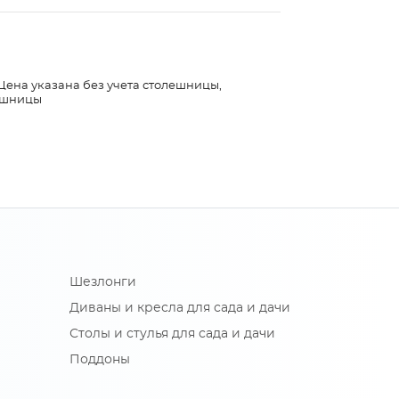
 Цена указана без учета столешницы,
лешницы
Шезлонги
Диваны и кресла для сада и дачи
Столы и стулья для сада и дачи
Поддоны