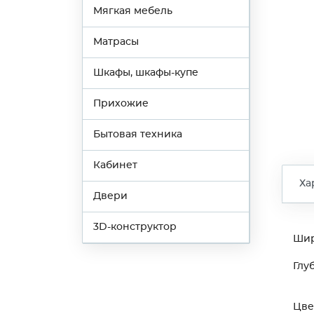
Мягкая мебель
Матрасы
Шкафы, шкафы-купе
Прихожие
Бытовая техника
Кабинет
Ха
Двери
3D-конструктор
Ши
Глу
Цве