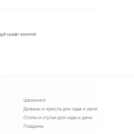
дуб крафт золотой
Шезлонги
Диваны и кресла для сада и дачи
Столы и стулья для сада и дачи
Поддоны