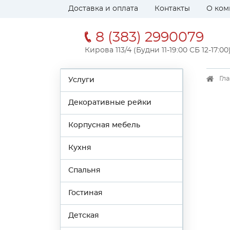
Доставка и оплата
Контакты
О ком
8 (383) 2990079
Кирова 113/4 (Будни 11-19:00 СБ 12-17:00
Гл
Услуги
Декоративные рейки
Корпусная мебель
Кухня
Спальня
Гостиная
Детская