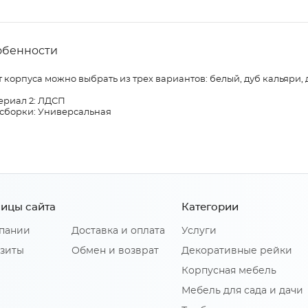
обенности
 корпуса можно выбрать из трех вариантов: белый, дуб кальяри, 
ериал 2: ЛДСП
 сборки: Универсальная
ицы сайта
Категории
пании
Доставка и оплата
Услуги
зиты
Обмен и возврат
Декоративные рейки
Корпусная мебель
Мебель для сада и дачи