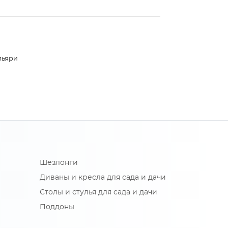
льяри
Шезлонги
Диваны и кресла для сада и дачи
Столы и стулья для сада и дачи
Поддоны