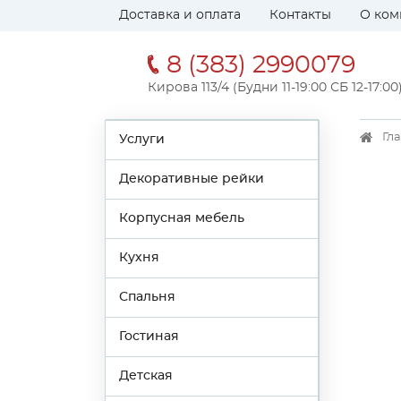
Доставка и оплата
Контакты
О ком
8 (383) 2990079
Кирова 113/4 (Будни 11-19:00 СБ 12-17:00
Гл
Услуги
Декоративные рейки
Корпусная мебель
Кухня
Спальня
Гостиная
Детская