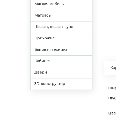
Мягкая мебель
Матрасы
Шкафы, шкафы-купе
Прихожие
Бытовая техника
Кабинет
Ха
Двери
3D-конструктор
Ши
Глу
Цве