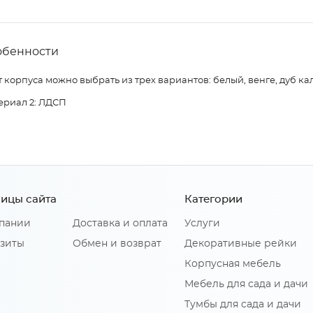
обенности
 корпуса можно выбрать из трех вариантов: белый, венге, дуб ка
ериал 2: ЛДСП
ицы сайта
Категории
пании
Доставка и оплата
Услуги
зиты
Обмен и возврат
Декоративные рейки
Корпусная мебель
Мебель для сада и дачи
Тумбы для сада и дачи