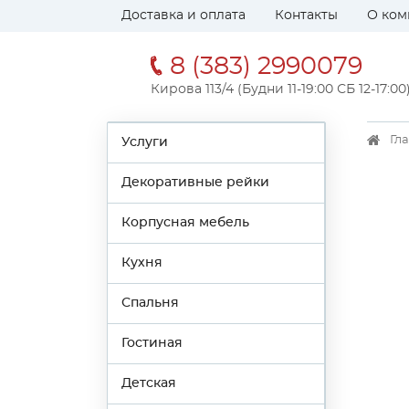
Доставка и оплата
Контакты
О ком
8 (383) 2990079
Кирова 113/4 (Будни 11-19:00 СБ 12-17:00
Гл
Услуги
Декоративные рейки
Корпусная мебель
Кухня
Спальня
Гостиная
Детская