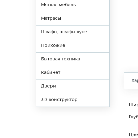
Мягкая мебель
Матрасы
Шкафы, шкафы-купе
Прихожие
Бытовая техника
Кабинет
Ха
Двери
3D-конструктор
Ши
Глу
Цве