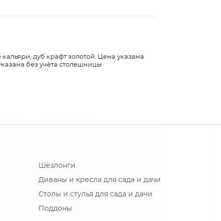
 кальяри, дуб крафт золотой. Цена указана
указана без учёта столешницы
Шезлонги
Диваны и кресла для сада и дачи
Столы и стулья для сада и дачи
Поддоны