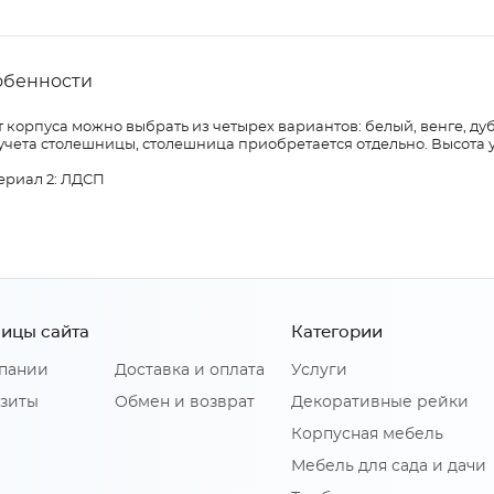
обенности
 корпуса можно выбрать из четырех вариантов: белый, венге, дуб
учета столешницы, столешница приобретается отдельно. Высота 
ериал 2: ЛДСП
ицы сайта
Категории
пании
Доставка и оплата
Услуги
зиты
Обмен и возврат
Декоративные рейки
Корпусная мебель
Мебель для сада и дачи